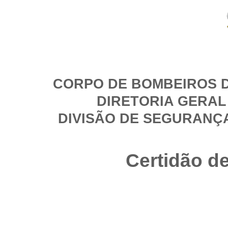
CORPO DE BOMBEIROS D
DIRETORIA GERAL
DIVISÃO DE SEGURANÇ
Certidão d