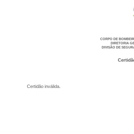
CORPO DE BOMBEIR
DIRETORIA G
DIVISÃO DE SEGUR
Certidã
Certidão inválida.