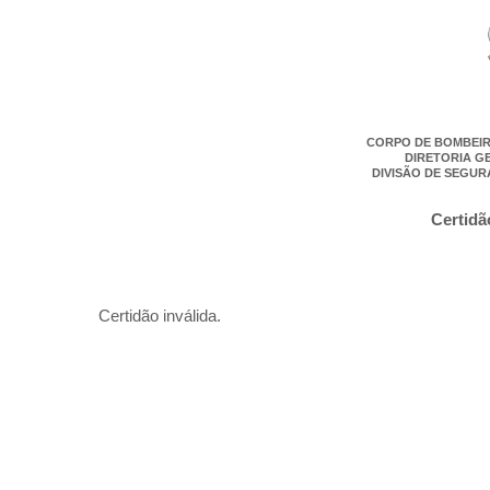
CORPO DE BOMBEIR
DIRETORIA G
DIVISÃO DE SEGUR
Certidã
Certidão inválida.