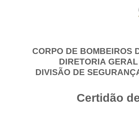
CORPO DE BOMBEIROS D
DIRETORIA GERAL
DIVISÃO DE SEGURANÇ
Certidão d