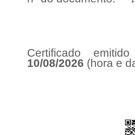
Certificado emiti
10/08/2026
(hora e da