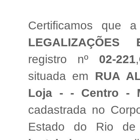
Certificamos que
LEGALIZAÇÕES 
registro nº
02-221
situada em
RUA AL
Loja - - Centro -
cadastrada no Corpo
Estado do Rio de