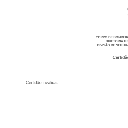
CORPO DE BOMBEIR
DIRETORIA G
DIVISÃO DE SEGUR
Certidã
Certidão inválida.