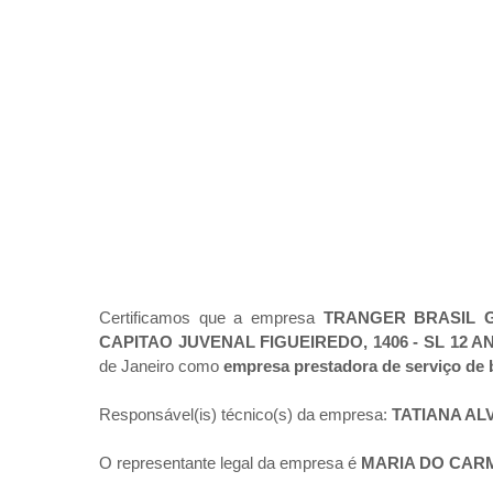
Certificamos que a empresa
TRANGER BRASIL 
CAPITAO JUVENAL FIGUEIREDO, 1406 - SL 12 
de Janeiro como
empresa prestadora de serviço de 
Responsável(is) técnico(s) da empresa:
TATIANA A
O representante legal da empresa é
MARIA DO CARM