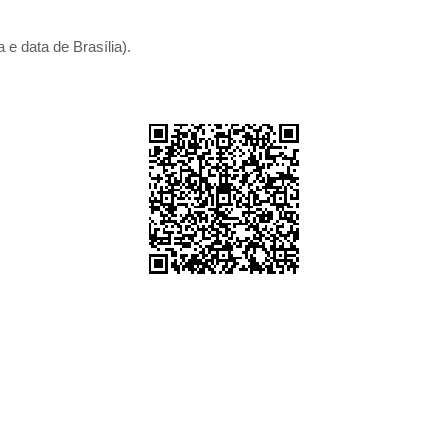
 e data de Brasília).