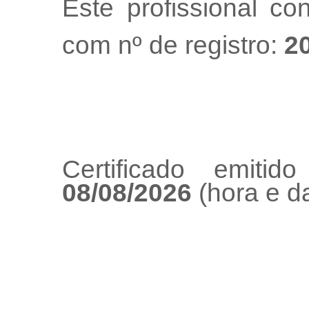
Este profissional co
com nº de registro:
2
Certificado emiti
08/08/2026
(hora e da