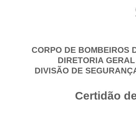
CORPO DE BOMBEIROS D
DIRETORIA GERAL
DIVISÃO DE SEGURANÇ
Certidão d