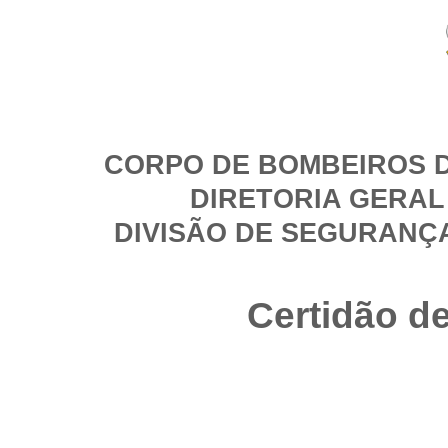
CORPO DE BOMBEIROS D
DIRETORIA GERAL
DIVISÃO DE SEGURANÇ
Certidão d