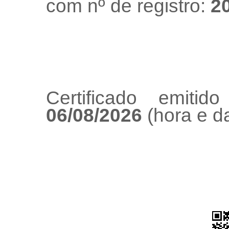
com nº de registro:
2
Certificado emiti
06/08/2026
(hora e da