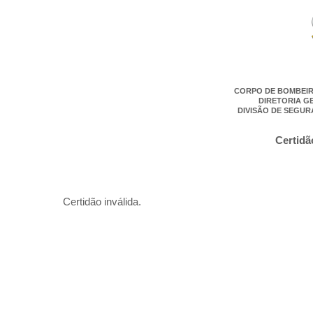
CORPO DE BOMBEIR
DIRETORIA G
DIVISÃO DE SEGUR
Certidã
Certidão inválida.