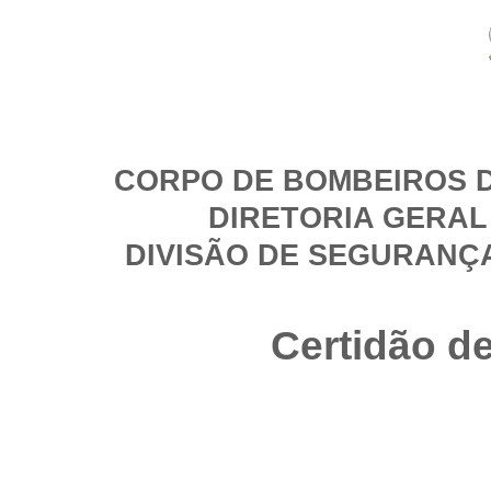
CORPO DE BOMBEIROS D
DIRETORIA GERAL
DIVISÃO DE SEGURANÇ
Certidão d