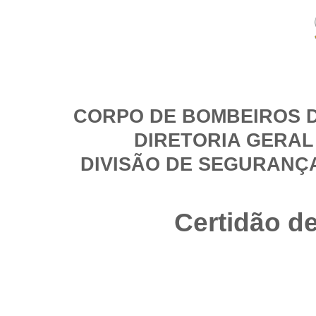
CORPO DE BOMBEIROS D
DIRETORIA GERAL
DIVISÃO DE SEGURANÇ
Certidão d