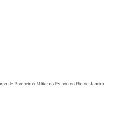
orpo de Bombeiros Militar do Estado do Rio de Janeiro