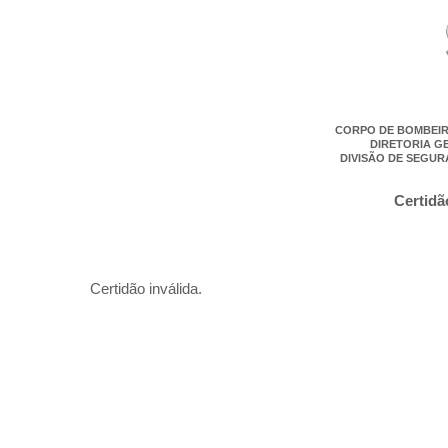
CORPO DE BOMBEIR
DIRETORIA G
DIVISÃO DE SEGUR
Certidã
Certidão inválida.