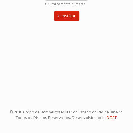
Utilizar somente números.
© 2018 Corpo de Bombeiros Militar do Estado do Rio de Janeiro.
Todos os Direitos Reservados. Desenvolvido pela
DGST
.