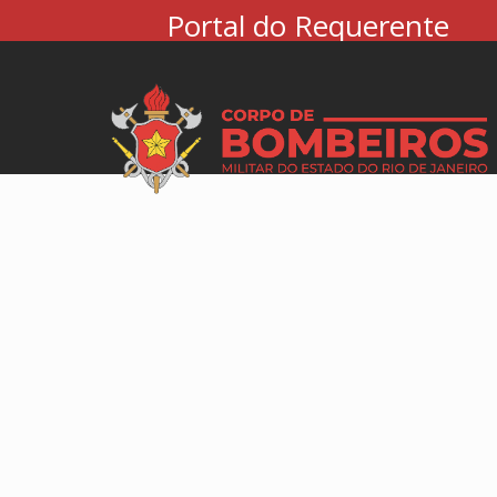
Portal do Requerente