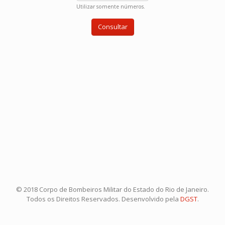
Utilizar somente números.
© 2018 Corpo de Bombeiros Militar do Estado do Rio de Janeiro.
Todos os Direitos Reservados. Desenvolvido pela
DGST
.