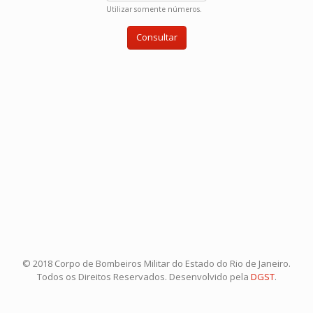
Utilizar somente números.
© 2018 Corpo de Bombeiros Militar do Estado do Rio de Janeiro.
Todos os Direitos Reservados. Desenvolvido pela
DGST
.