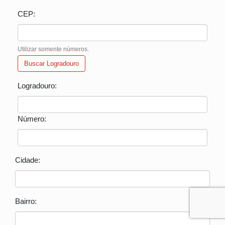
CEP:
Utilizar somente números.
Buscar Logradouro
Logradouro:
Número:
Cidade:
Bairro: