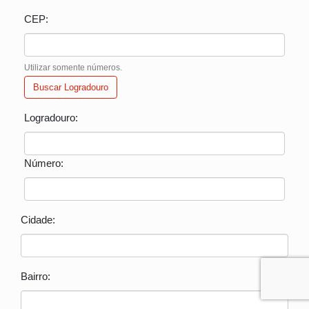
CEP:
Utilizar somente números.
Buscar Logradouro
Logradouro:
Número:
Cidade:
Bairro: