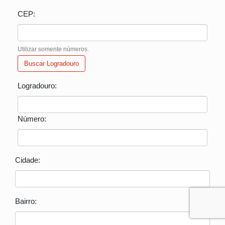
CEP:
Utilizar somente números.
Buscar Logradouro
Logradouro:
Número:
Cidade:
Bairro: