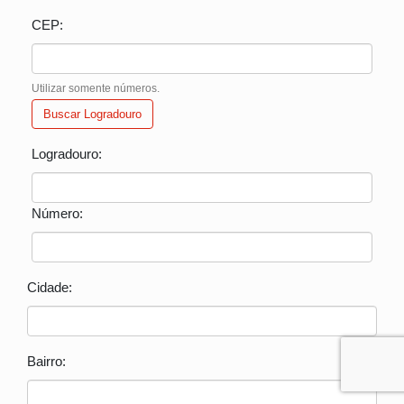
CEP:
Utilizar somente números.
Buscar Logradouro
Logradouro:
Número:
Cidade:
Bairro: