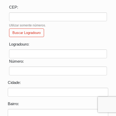
CEP:
Utilizar somente números.
Buscar Logradouro
Logradouro:
Número:
Cidade:
Bairro: