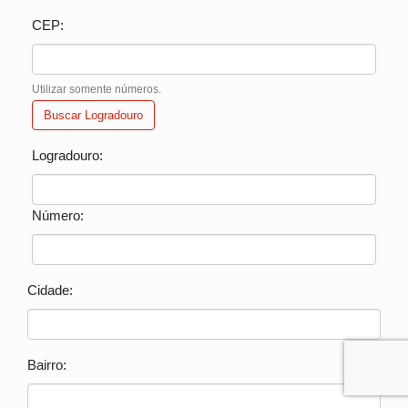
CEP:
Utilizar somente números.
Buscar Logradouro
Logradouro:
Número:
Cidade:
Bairro: