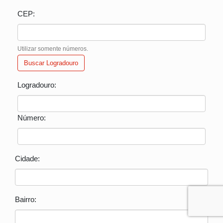
CEP:
Utilizar somente números.
Buscar Logradouro
Logradouro:
Número:
Cidade:
Bairro: