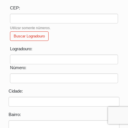
CEP:
Utilizar somente números.
Buscar Logradouro
Logradouro:
Número:
Cidade:
Bairro: