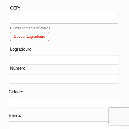
CEP:
Utilizar somente números.
Buscar Logradouro
Logradouro:
Número:
Cidade:
Bairro: