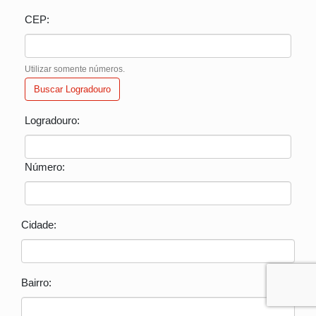
CEP:
Utilizar somente números.
Buscar Logradouro
Logradouro:
Número:
Cidade:
Bairro: