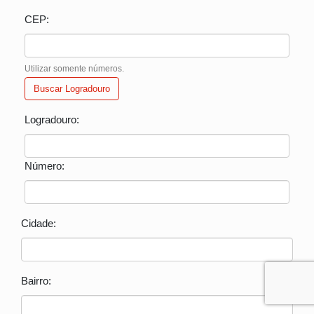
CEP:
Utilizar somente números.
Buscar Logradouro
Logradouro:
Número:
Cidade:
Bairro: