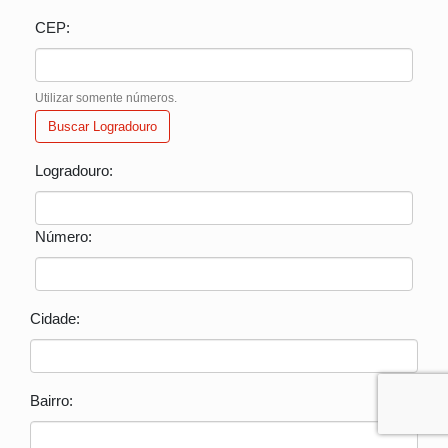
CEP:
Utilizar somente números.
Buscar Logradouro
Logradouro:
Número:
Cidade:
Bairro: