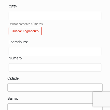
CEP:
Utilizar somente números.
Buscar Logradouro
Logradouro:
Número:
Cidade:
Bairro: