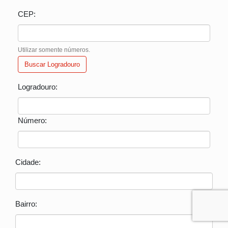
CEP:
Utilizar somente números.
Buscar Logradouro
Logradouro:
Número:
Cidade:
Bairro: