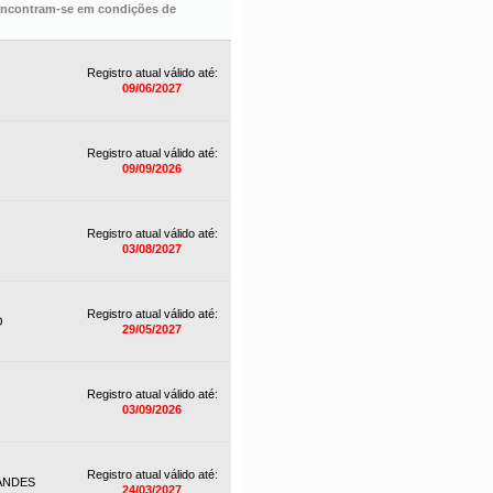
 encontram-se em condições de
Registro atual válido até:
09/06/2027
Registro atual válido até:
09/09/2026
Registro atual válido até:
03/08/2027
Registro atual válido até:
O
29/05/2027
Registro atual válido até:
03/09/2026
Registro atual válido até:
ANDES
24/03/2027