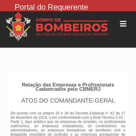
Portal do Requerente
Relação das Empresas e Profissionais
Cadastrados pelo CBMERJ
ATOS DO COMANDANTE-GERAL
De acordo com os artigos 35 e 36 do Decreto Estadual n° 42 de 17
de dezembro de 2018, e em conformidade com a Nota Técnica 1-01 -
Parte 1, faço público que as empresas de projetos, os profissionais
autônomos, as empresas instaladoras, os condomínios ou
administradores, as empresas formadoras de bombeiro civil e
brigadista voluntário de incêndio e as empresas prestadoras de