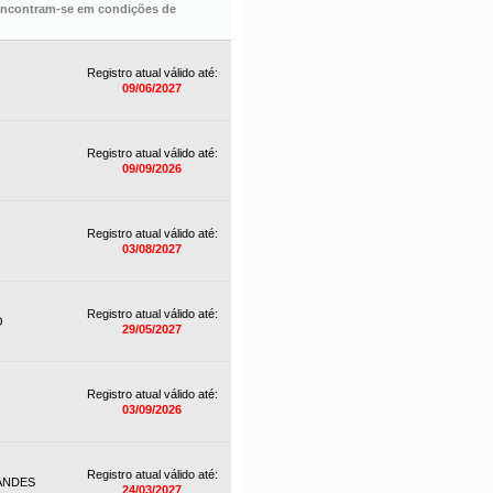
 encontram-se em condições de
Registro atual válido até:
09/06/2027
Registro atual válido até:
09/09/2026
Registro atual válido até:
03/08/2027
Registro atual válido até:
O
29/05/2027
Registro atual válido até:
03/09/2026
Registro atual válido até:
ANDES
24/03/2027