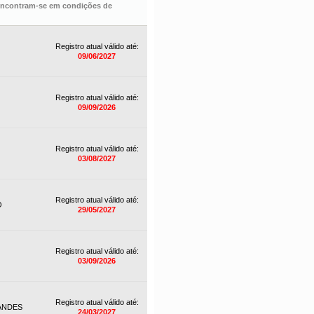
 encontram-se em condições de
Registro atual válido até:
09/06/2027
Registro atual válido até:
09/09/2026
Registro atual válido até:
03/08/2027
Registro atual válido até:
O
29/05/2027
Registro atual válido até:
03/09/2026
Registro atual válido até:
ANDES
24/03/2027