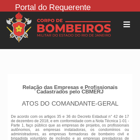
Portal do Requerente
Relação das Empresas e Profissionais
Cadastrados pelo CBMERJ
ATOS DO COMANDANTE-GERAL
De acordo com os artigos 35 e 36 do Decreto Estadual n° 42 de 17
de dezembro de 2018, e em conformidade com a Nota Técnica 1-01 -
Parte 1, faço público que as empresas de projetos, os profissionais
autônomos, as empresas instaladoras, os condomínios ou
administradores, as empresas formadoras de bombeiro civil e
brigadista voluntário de incêndio e as empresas prestadoras de