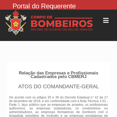
Portal do Requerente
Relação das Empresas e Profissionais
Cadastrados pelo CBMERJ
ATOS DO COMANDANTE-GERAL
De acordo com os artigos 35 e 36 do Decreto Estadual n° 42 de 17
de dezembro de 2018, e em conformidade com a Nota Técnica 1-01 -
Parte 1, faço público que as empresas de projetos, os profissionais
autônomos, as empresas instaladoras, os condomínios ou
administradores, as empresas formadoras de bombeiro civil e
brigadista voluntário de incêndio e as empresas prestadoras de