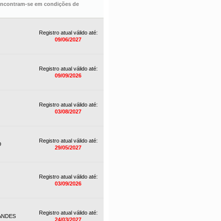
 encontram-se em condições de
Registro atual válido até:
09/06/2027
Registro atual válido até:
09/09/2026
Registro atual válido até:
03/08/2027
Registro atual válido até:
O
29/05/2027
Registro atual válido até:
03/09/2026
Registro atual válido até:
ANDES
24/03/2027