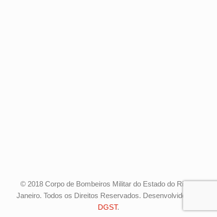
© 2018 Corpo de Bombeiros Militar do Estado do Rio de
Janeiro. Todos os Direitos Reservados. Desenvolvido pela
DGST
.