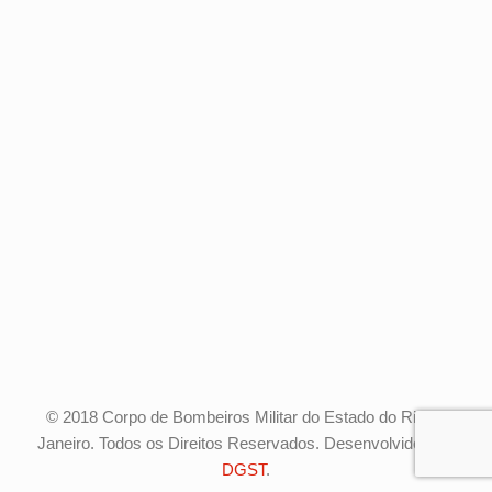
© 2018 Corpo de Bombeiros Militar do Estado do Rio de
Janeiro. Todos os Direitos Reservados. Desenvolvido pela
DGST
.