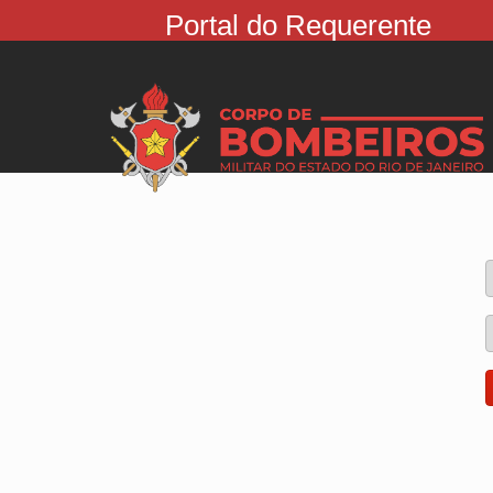
Portal do Requerente