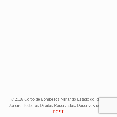
© 2018 Corpo de Bombeiros Militar do Estado do Rio de
Janeiro. Todos os Direitos Reservados. Desenvolvido pela
DGST
.