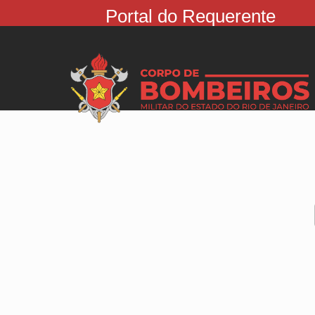
Portal do Requerente