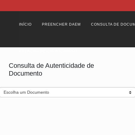
INÍCIO
PREENCHER DAEM
CONSULTA DE DOCU
RELAÇÃO DE CADASTRADOS
Consulta de Autenticidade de
Documento