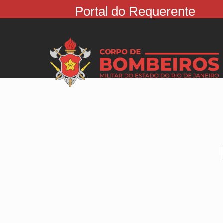
Portal do Requerente