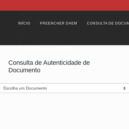
INÍCIO
PREENCHER DAEM
CONSULTA DE DOCU
RELAÇÃO DE CADASTRADOS
Consulta de Autenticidade de
Documento