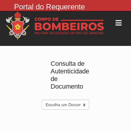
Portal do Requerente
Consulta de
Autenticidade
de
Documento