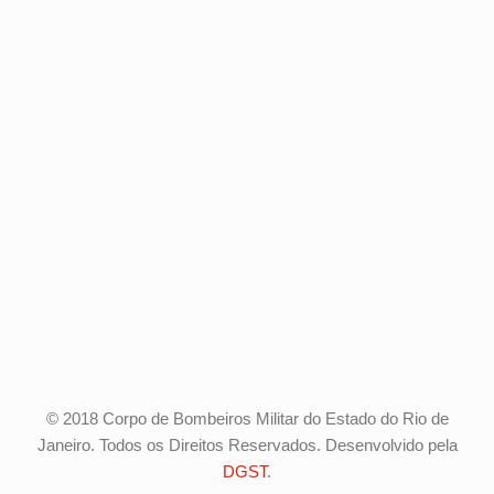
© 2018 Corpo de Bombeiros Militar do Estado do Rio de
Janeiro. Todos os Direitos Reservados. Desenvolvido pela
DGST
.