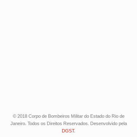
© 2018 Corpo de Bombeiros Militar do Estado do Rio de
Janeiro. Todos os Direitos Reservados. Desenvolvido pela
DGST
.