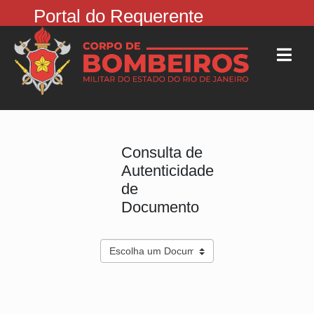
Portal do Requerente
Consulta de
Autenticidade
de
Documento