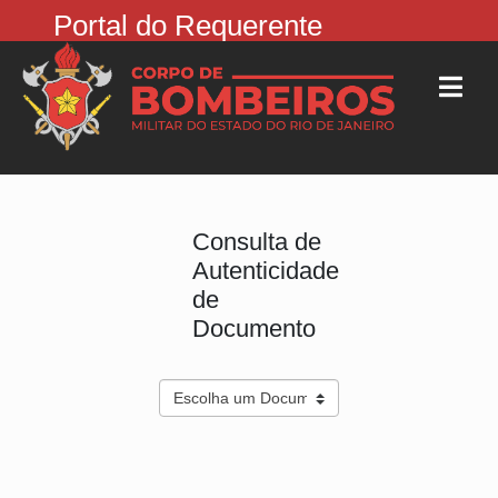
Portal do Requerente
Consulta de
Autenticidade
de
Documento