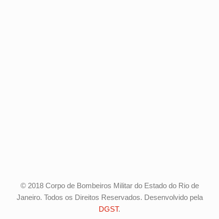
© 2018 Corpo de Bombeiros Militar do Estado do Rio de
Janeiro. Todos os Direitos Reservados. Desenvolvido pela
DGST
.