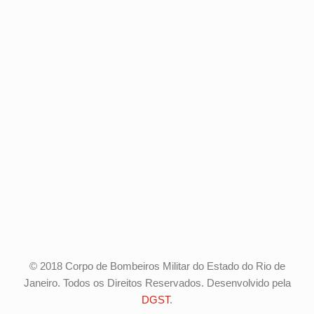
© 2018 Corpo de Bombeiros Militar do Estado do Rio de
Janeiro. Todos os Direitos Reservados. Desenvolvido pela
DGST
.