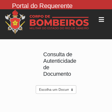
Portal do Requerente
Consulta de
Autenticidade
de
Documento