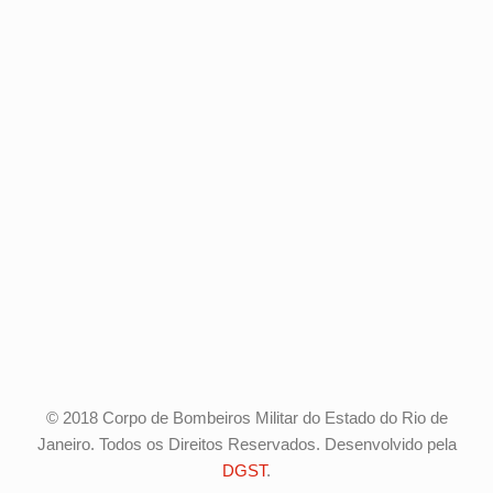
© 2018 Corpo de Bombeiros Militar do Estado do Rio de
Janeiro. Todos os Direitos Reservados. Desenvolvido pela
DGST
.