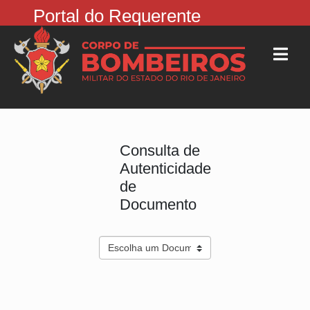
Portal do Requerente
Consulta de
Autenticidade
de
Documento