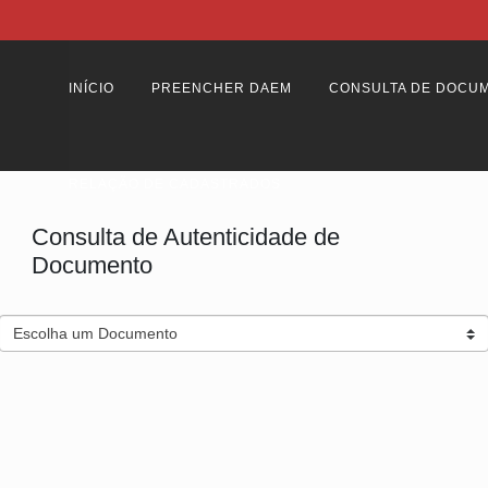
INÍCIO
PREENCHER DAEM
CONSULTA DE DOCU
RELAÇÃO DE CADASTRADOS
Consulta de Autenticidade de
Documento