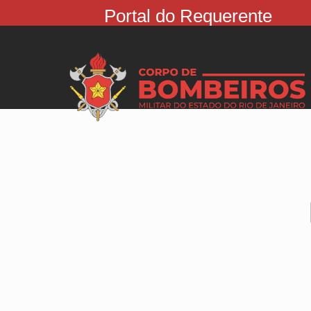
Portal do Requerente